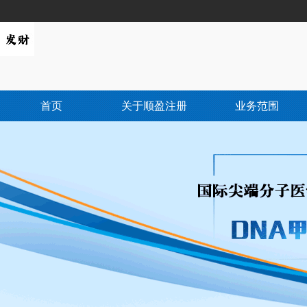
首页
关于顺盈注册
业务范围