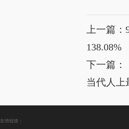
上一篇：
138.08%
下一篇：
当代人上
友情链接：