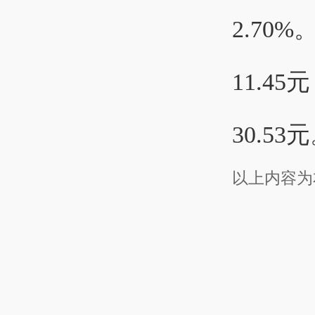
2.7
11.4
30.53
以上内容为