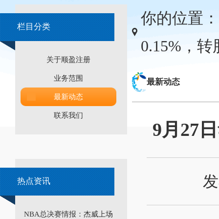
你的位置：
栏目分类
0.15%，转
关于顺盈注册
业务范围
最新动态
最新动态
联系我们
9月27
发
热点资讯
NBA总决赛情报：杰威上场